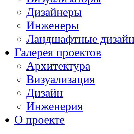
Дизайнеры
Инженеры
Ландшафтные дизай
Галерея проектов
Архитектура
Визуализация
Дизайн
Инженерия
О проекте