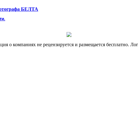
фотографа БЕЛТА
ти.
я о компаниях не рецензируется и размещается бесплатно. Лог