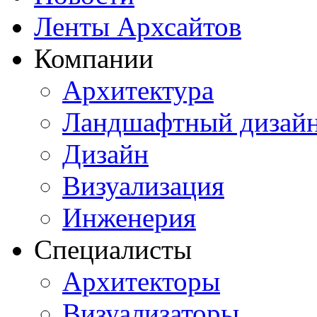
Ленты Архсайтов
Компании
Архитектура
Ландшафтный дизай
Дизайн
Визуализация
Инженерия
Специалисты
Архитекторы
Визуализаторы