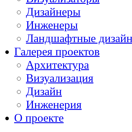
Дизайнеры
Инженеры
Ландшафтные дизай
Галерея проектов
Архитектура
Визуализация
Дизайн
Инженерия
О проекте