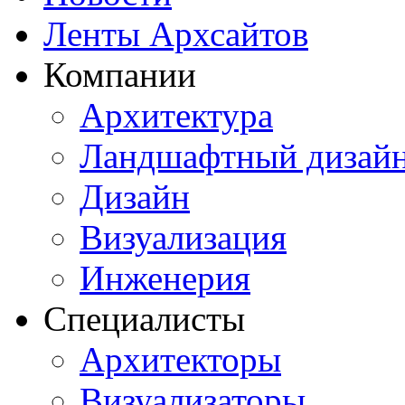
Ленты Архсайтов
Компании
Архитектура
Ландшафтный дизай
Дизайн
Визуализация
Инженерия
Специалисты
Архитекторы
Визуализаторы