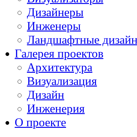
Дизайнеры
Инженеры
Ландшафтные дизай
Галерея проектов
Архитектура
Визуализация
Дизайн
Инженерия
О проекте