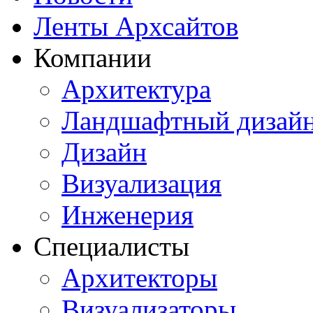
Ленты Архсайтов
Компании
Архитектура
Ландшафтный дизай
Дизайн
Визуализация
Инженерия
Специалисты
Архитекторы
Визуализаторы