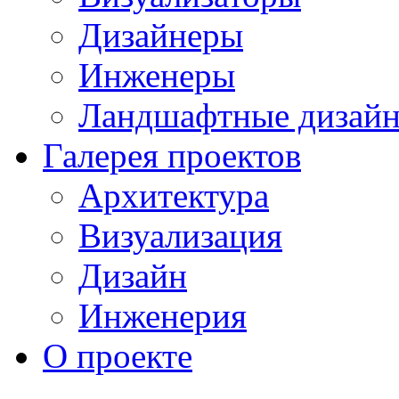
Дизайнеры
Инженеры
Ландшафтные дизай
Галерея проектов
Архитектура
Визуализация
Дизайн
Инженерия
О проекте