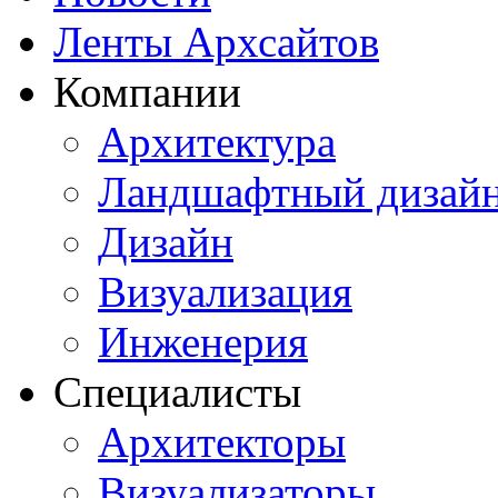
Ленты Архсайтов
Компании
Архитектура
Ландшафтный дизай
Дизайн
Визуализация
Инженерия
Специалисты
Архитекторы
Визуализаторы