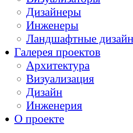
Дизайнеры
Инженеры
Ландшафтные дизай
Галерея проектов
Архитектура
Визуализация
Дизайн
Инженерия
О проекте