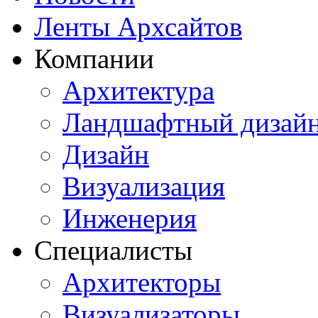
Ленты Архсайтов
Компании
Архитектура
Ландшафтный дизай
Дизайн
Визуализация
Инженерия
Специалисты
Архитекторы
Визуализаторы