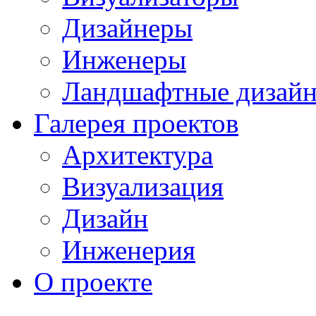
Дизайнеры
Инженеры
Ландшафтные дизай
Галерея проектов
Архитектура
Визуализация
Дизайн
Инженерия
О проекте