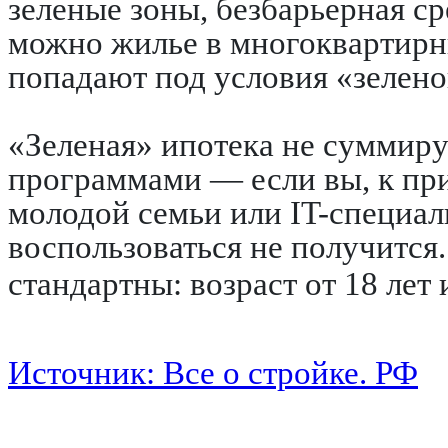
зеленые зоны, безбарьерная ср
можно жилье в многоквартирн
попадают под условия «зелено
«Зеленая» ипотека не суммиру
программами — если вы, к при
молодой семьи или IT-специал
воспользоваться не получится
стандартны: возраст от 18 лет
Источник: Все о стройке. РФ