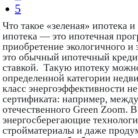
5
Что такое «зеленая» ипотека и
ипотека — это ипотечная прог
приобретение экологичного и 
это обычный ипотечный креди
ставкой. Такую ипотеку можно
определенной категории недв
класс энергоэффективности не
сертификата: например, меж
отечественного Green Zoom. 
энергосберегающие технологи
стройматериалы и даже проду