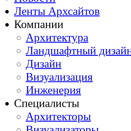
Ленты Архсайтов
Компании
Архитектура
Ландшафтный дизай
Дизайн
Визуализация
Инженерия
Специалисты
Архитекторы
Визуализаторы