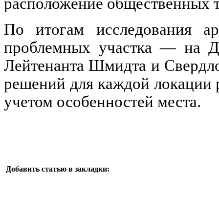
расположение общественных ту
По итогам исследования ар
проблемных участка — на Д
Лейтенанта Шмидта и Свердл
решений для каждой локации 
учетом особенностей места.
Добавить статью в закладки: