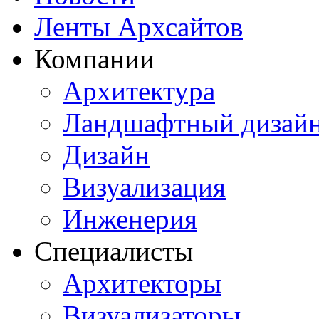
Ленты Архсайтов
Компании
Архитектура
Ландшафтный дизай
Дизайн
Визуализация
Инженерия
Специалисты
Архитекторы
Визуализаторы