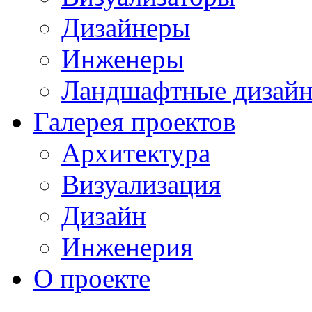
Дизайнеры
Инженеры
Ландшафтные дизай
Галерея проектов
Архитектура
Визуализация
Дизайн
Инженерия
О проекте