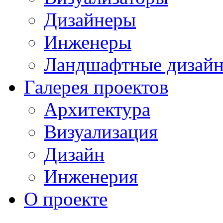
Дизайнеры
Инженеры
Ландшафтные дизай
Галерея проектов
Архитектура
Визуализация
Дизайн
Инженерия
О проекте