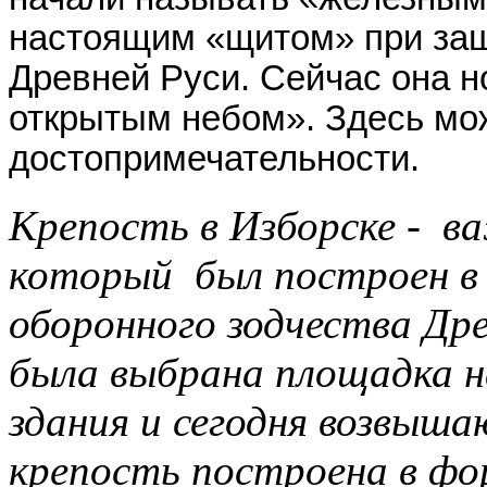
настоящим «щитом» при защ
Древней Руси. Сейчас она н
открытым небом». Здесь мо
достопримечательности.
Крепость в Изборске - в
который был построен в 
оборонного зодчества Др
была выбрана площадка н
здания и сегодня возвыша
крепость построена в фо