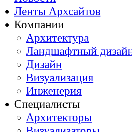
Ленты Архсайтов
Компании
Архитектура
Ландшафтный дизай
Дизайн
Визуализация
Инженерия
Специалисты
Архитекторы
Визуализаторы