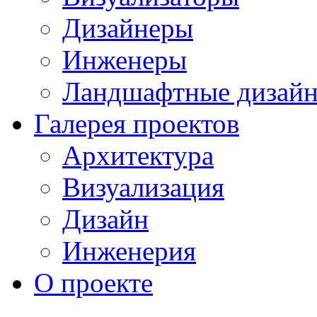
Дизайнеры
Инженеры
Ландшафтные дизай
Галерея проектов
Архитектура
Визуализация
Дизайн
Инженерия
О проекте