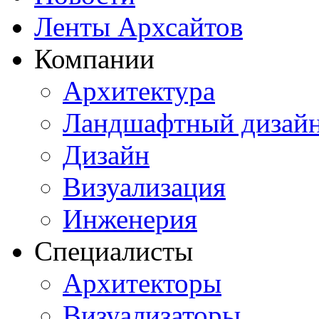
Ленты Архсайтов
Компании
Архитектура
Ландшафтный дизай
Дизайн
Визуализация
Инженерия
Специалисты
Архитекторы
Визуализаторы