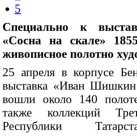
5
Специально к выстав
«Сосна на скале» 185
живописное полотно худ
25 апреля в корпусе Бен
выставка «Иван Шишкин.
вошли около 140 полот
также коллекций Тре
Республики Татар