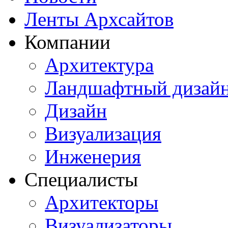
Ленты Архсайтов
Компании
Архитектура
Ландшафтный дизай
Дизайн
Визуализация
Инженерия
Специалисты
Архитекторы
Визуализаторы