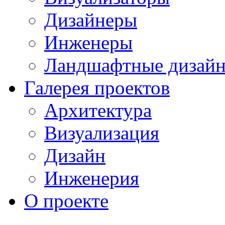
Дизайнеры
Инженеры
Ландшафтные дизай
Галерея проектов
Архитектура
Визуализация
Дизайн
Инженерия
О проекте