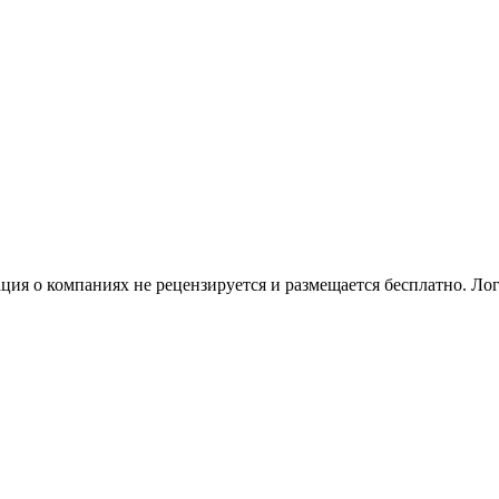
я о компаниях не рецензируется и размещается бесплатно. Лог