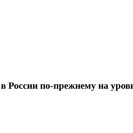
 России по-прежнему на уровн