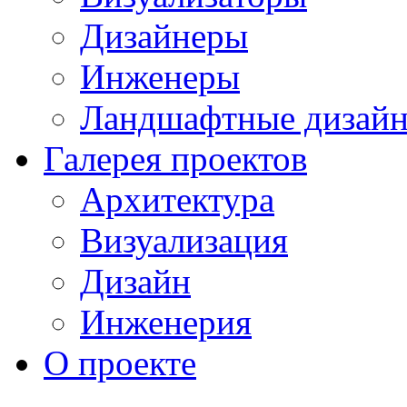
Дизайнеры
Инженеры
Ландшафтные дизай
Галерея проектов
Архитектура
Визуализация
Дизайн
Инженерия
О проекте