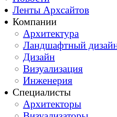
Ленты Архсайтов
Компании
Архитектура
Ландшафтный дизай
Дизайн
Визуализация
Инженерия
Специалисты
Архитекторы
Визуализаторы