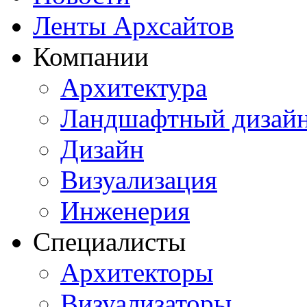
Ленты Архсайтов
Компании
Архитектура
Ландшафтный дизай
Дизайн
Визуализация
Инженерия
Специалисты
Архитекторы
Визуализаторы