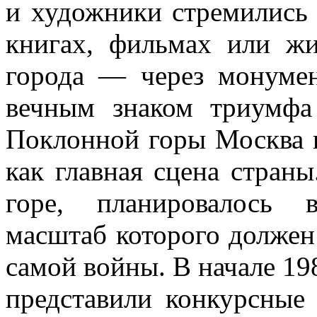
и художники стремились 
книгах, фильмах или жи
города — через монумен
вечным знаком триумфа
Поклонной горы Москва в
как главная сцена стран
горе, планировалось 
масштаб которого должен
самой войны. В начале 19
представили конкурсные