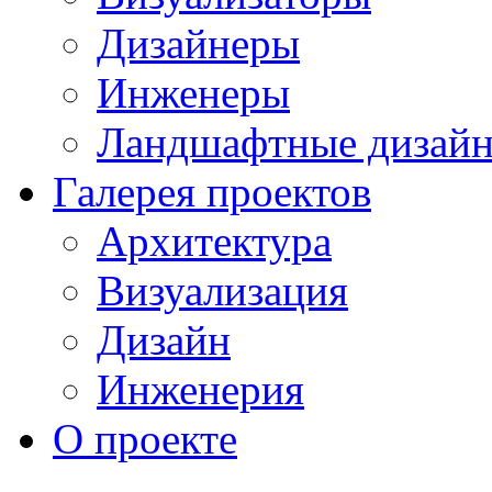
Дизайнеры
Инженеры
Ландшафтные дизай
Галерея проектов
Архитектура
Визуализация
Дизайн
Инженерия
О проекте