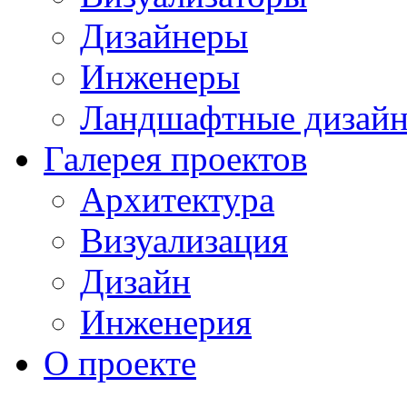
Дизайнеры
Инженеры
Ландшафтные дизай
Галерея проектов
Архитектура
Визуализация
Дизайн
Инженерия
О проекте