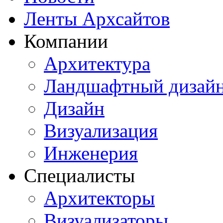
Ленты Архсайтов
Компании
Архитектура
Ландшафтный дизай
Дизайн
Визуализация
Инженерия
Специалисты
Архитекторы
Визуализаторы