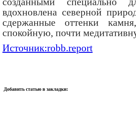
созданными специально д
вдохновлена северной приро
сдержанные оттенки камня
спокойную, почти медитативн
Источник:robb.report
Добавить статью в закладки: