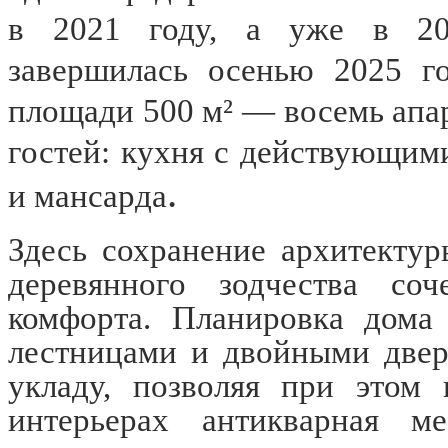
в 2021 году, а уже в 202
завершилась осенью 2025 го
площади 500 м² — восемь апа
гостей: кухня с действующим
.
и мансарда
Здесь сохранение архитекту
деревянного зодчества со
комфорта. Планировка дома 
лестницами и двойными двер
укладу, позволяя при этом 
интерьерах антикварная ме