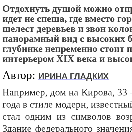
Отдохнуть душой можно отпр
идет не спеша, где вместо г
шелест деревьев и звон коло
панорамный вид с высоких бе
глубинке непременно стоит п
интерьером XIX века и выс
Автор:
ИРИНА ГЛАДКИХ
Например, дом на Кирова, 33
года в стиле модерн, известн
стал одним из символов воз
Здание федерального значени