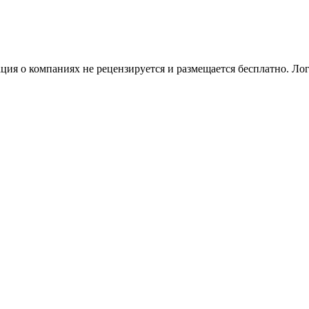
я о компаниях не рецензируется и размещается бесплатно. Лог