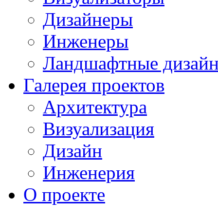
Дизайнеры
Инженеры
Ландшафтные дизай
Галерея проектов
Архитектура
Визуализация
Дизайн
Инженерия
О проекте