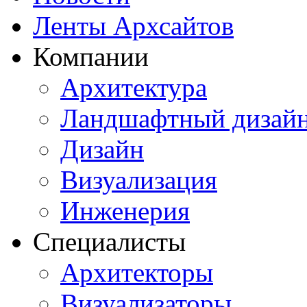
Ленты Архсайтов
Компании
Архитектура
Ландшафтный дизай
Дизайн
Визуализация
Инженерия
Специалисты
Архитекторы
Визуализаторы