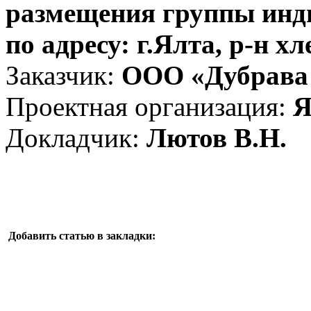
размещения группы инд
по адресу: г.Ялта, р-н х
Заказчик:
ООО «Дубрав
Проектная организация:
Я
Докладчик:
Лютов В.Н.
Добавить статью в закладки: