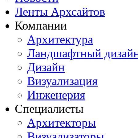
Ленты Архсайтов
Компании
Архитектура
Ландшафтный дизай
Дизайн
Визуализация
Инженерия
Специалисты
Архитекторы
Визуализаторы