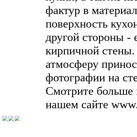
фактур в материал
поверхность кухон
другой стороны -
кирпичной стены
атмосферу принос
фотографии на сте
Смотрите больше 
нашем сайте www.d