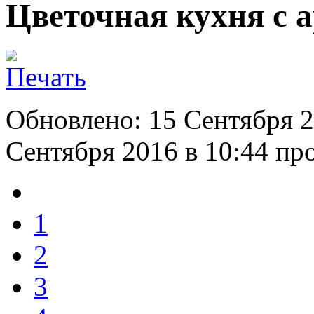
Цветочная кухня с 
Обновлено: 15 Сентября 2
Сентября 2016 в 10:44
про
1
2
3