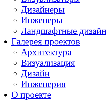
Дизайнеры
Инженеры
Ландшафтные дизай
Галерея проектов
Архитектура
Визуализация
Дизайн
Инженерия
О проекте