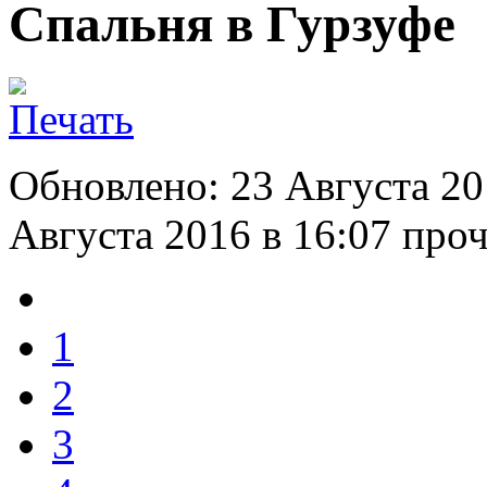
Спальня в Гурзуфе
Обновлено: 23 Августа 20
Августа 2016 в 16:07
проч
1
2
3