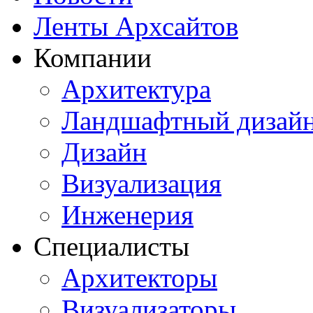
Ленты Архсайтов
Компании
Архитектура
Ландшафтный дизай
Дизайн
Визуализация
Инженерия
Специалисты
Архитекторы
Визуализаторы