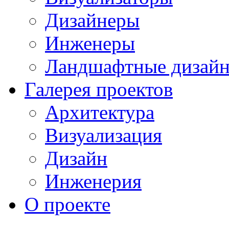
Дизайнеры
Инженеры
Ландшафтные дизай
Галерея проектов
Архитектура
Визуализация
Дизайн
Инженерия
О проекте