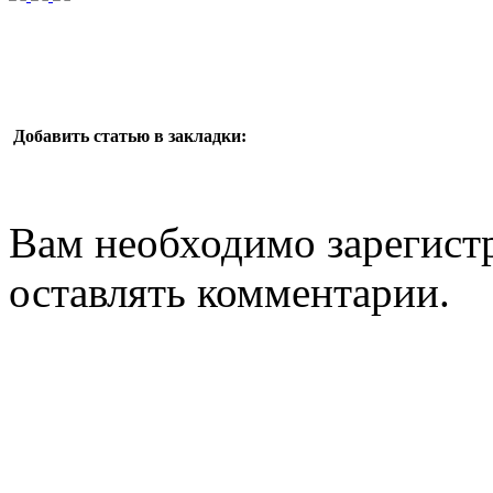
Добавить статью в закладки:
Вам необходимо зарегистр
оставлять комментарии.