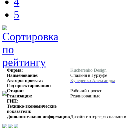
4
5
Фирма:
Kucherenko Design
Наименование:
Спальня в Гурзуфе
Авторы проекта:
Кучеренко Александра
Год проектирования:
Стадия:
Рабочий проект
Реализация:
Реализованные
ГИП:
Технико-экономические
показатели:
Дополнительная информация:
Дизайн интерьера спальни в 