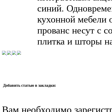
синий. Одновреме
кухонной мебели 
прованс несут с с
плитка и шторы на
Добавить статью в закладки:
Вам необходимо зарегистр