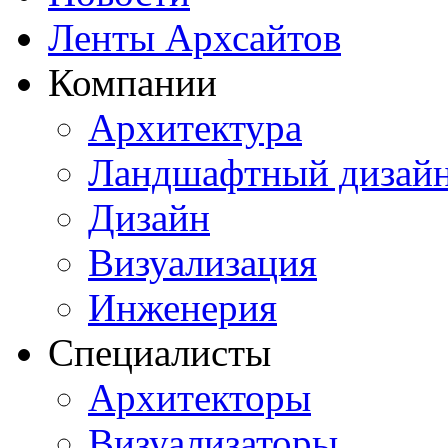
Ленты Архсайтов
Компании
Архитектура
Ландшафтный дизай
Дизайн
Визуализация
Инженерия
Специалисты
Архитекторы
Визуализаторы