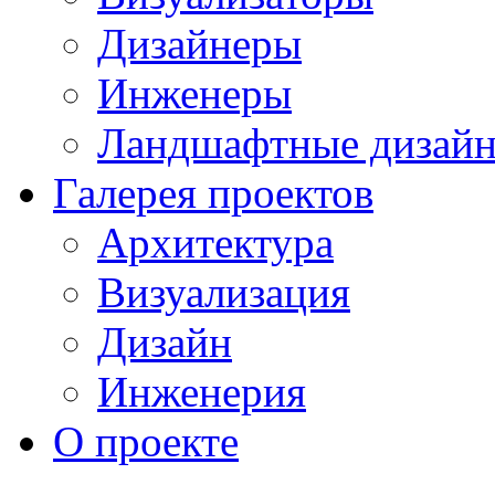
Дизайнеры
Инженеры
Ландшафтные дизай
Галерея проектов
Архитектура
Визуализация
Дизайн
Инженерия
О проекте