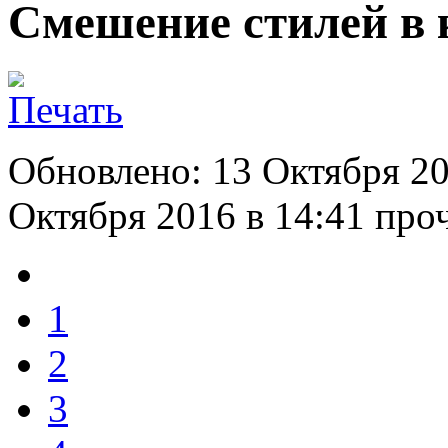
Смешение стилей в 
Обновлено: 13 Октября 20
Октября 2016 в 14:41
проч
1
2
3