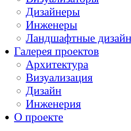
Дизайнеры
Инженеры
Ландшафтные дизай
Галерея проектов
Архитектура
Визуализация
Дизайн
Инженерия
О проекте