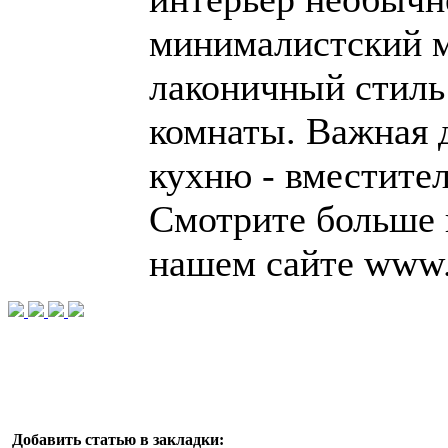
минималистский м
лаконичный стиль
комнаты. Важная д
кухню - вместите
Смотрите больше 
нашем сайте www.d
Добавить статью в закладки: