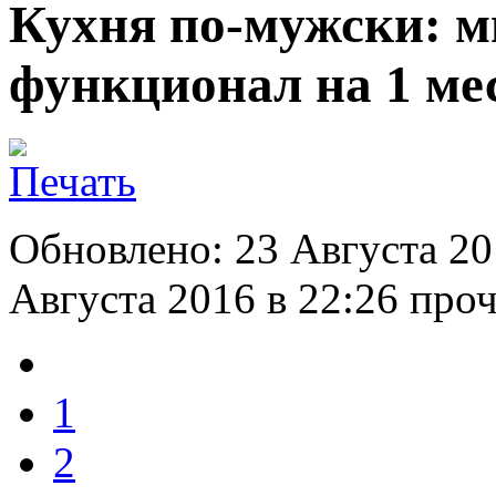
Кухня по-мужски: 
функционал на 1 ме
Обновлено: 23 Августа 20
Августа 2016 в 22:26
проч
1
2