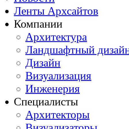
Ленты Архсайтов
Компании
Архитектура
Ландшафтный дизай
Дизайн
Визуализация
Инженерия
Специалисты
Архитекторы
Визуализаторы