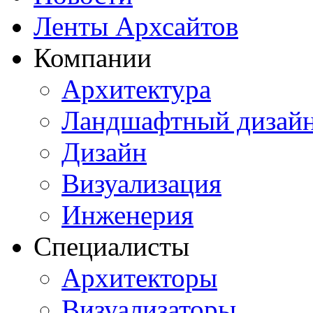
Ленты Архсайтов
Компании
Архитектура
Ландшафтный дизай
Дизайн
Визуализация
Инженерия
Специалисты
Архитекторы
Визуализаторы