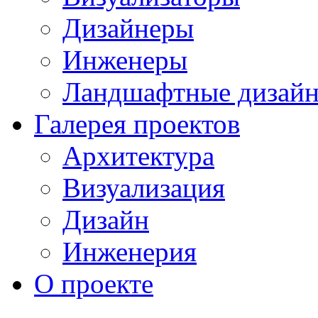
Дизайнеры
Инженеры
Ландшафтные дизай
Галерея проектов
Архитектура
Визуализация
Дизайн
Инженерия
О проекте