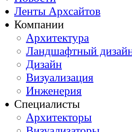
Ленты Архсайтов
Компании
Архитектура
Ландшафтный дизай
Дизайн
Визуализация
Инженерия
Специалисты
Архитекторы
Визуализаторы