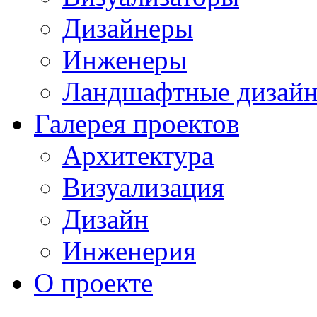
Дизайнеры
Инженеры
Ландшафтные дизай
Галерея проектов
Архитектура
Визуализация
Дизайн
Инженерия
О проекте