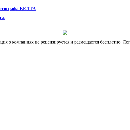
фотографа БЕЛТА
ти.
я о компаниях не рецензируется и размещается бесплатно. Лог