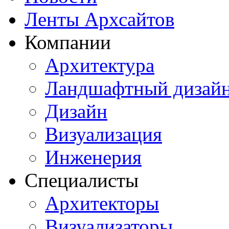
Ленты Архсайтов
Компании
Архитектура
Ландшафтный дизай
Дизайн
Визуализация
Инженерия
Специалисты
Архитекторы
Визуализаторы