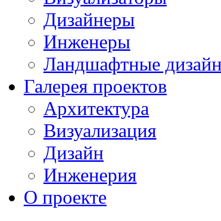
Дизайнеры
Инженеры
Ландшафтные дизай
Галерея проектов
Архитектура
Визуализация
Дизайн
Инженерия
О проекте