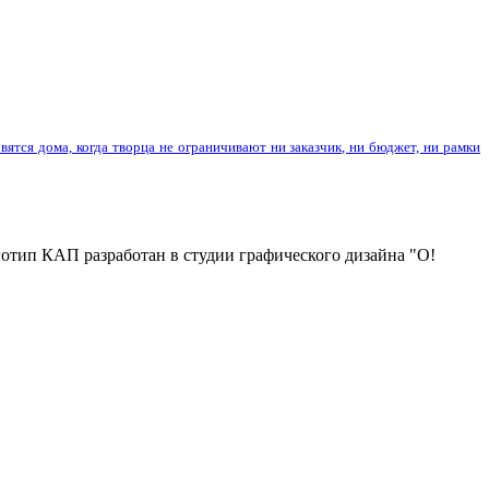
вятся дома, когда творца не ограничивают ни заказчик, ни бюджет, ни рамки
отип КАП разработан в студии графического дизайна "О!