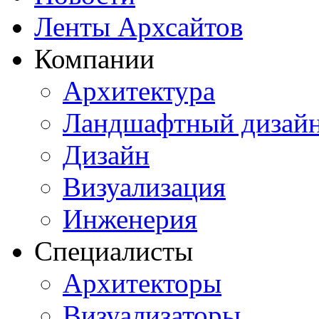
Ленты Архсайтов
Компании
Архитектура
Ландшафтный дизай
Дизайн
Визуализация
Инженерия
Специалисты
Архитекторы
Визуализаторы