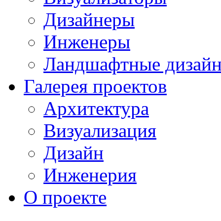
Дизайнеры
Инженеры
Ландшафтные дизай
Галерея проектов
Архитектура
Визуализация
Дизайн
Инженерия
О проекте