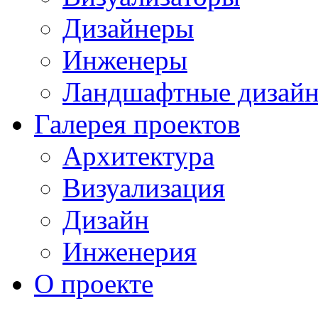
Дизайнеры
Инженеры
Ландшафтные дизай
Галерея проектов
Архитектура
Визуализация
Дизайн
Инженерия
О проекте