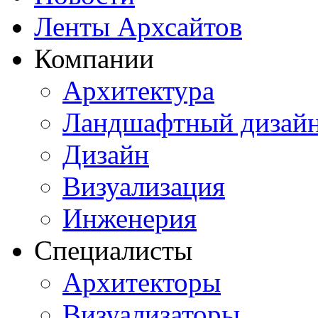
Ленты Архсайтов
Компании
Архитектура
Ландшафтный дизай
Дизайн
Визуализация
Инженерия
Специалисты
Архитекторы
Визуализаторы