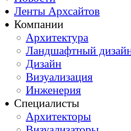
Ленты Архсайтов
Компании
Архитектура
Ландшафтный дизай
Дизайн
Визуализация
Инженерия
Специалисты
Архитекторы
Визуализаторы