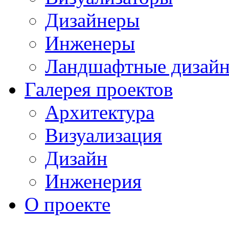
Дизайнеры
Инженеры
Ландшафтные дизай
Галерея проектов
Архитектура
Визуализация
Дизайн
Инженерия
О проекте