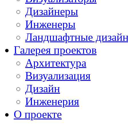
Дизайнеры
Инженеры
Ландшафтные дизай
Галерея проектов
Архитектура
Визуализация
Дизайн
Инженерия
О проекте