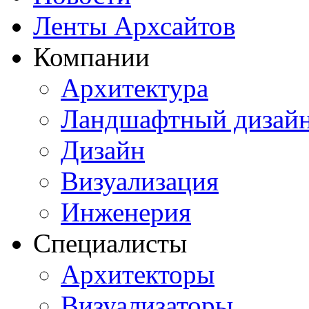
Ленты Архсайтов
Компании
Архитектура
Ландшафтный дизай
Дизайн
Визуализация
Инженерия
Специалисты
Архитекторы
Визуализаторы