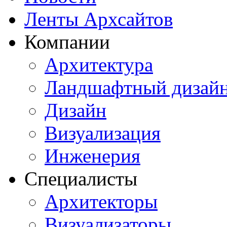
Ленты Архсайтов
Компании
Архитектура
Ландшафтный дизай
Дизайн
Визуализация
Инженерия
Специалисты
Архитекторы
Визуализаторы