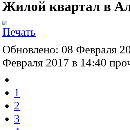
Жилой квартал в А
Обновлено: 08 Февраля 20
Февраля 2017 в 14:40
проч
1
2
3