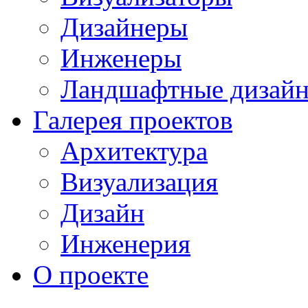
Дизайнеры
Инженеры
Ландшафтные дизай
Галерея проектов
Архитектура
Визуализация
Дизайн
Инженерия
О проекте