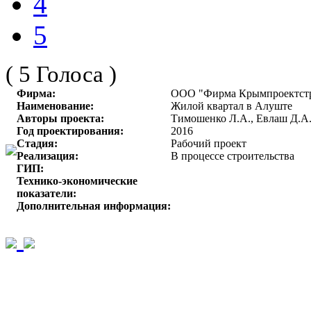
4
5
( 5 Голоса )
Фирма:
ООО "Фирма Крымпроектст
Наименование:
Жилой квартал в Алуште
Авторы проекта:
Тимошенко Л.А., Евлаш Д.А
Год проектирования:
2016
Стадия:
Рабочий проект
Реализация:
В процессе строительства
ГИП:
Технико-экономические
показатели:
Дополнительная информация: