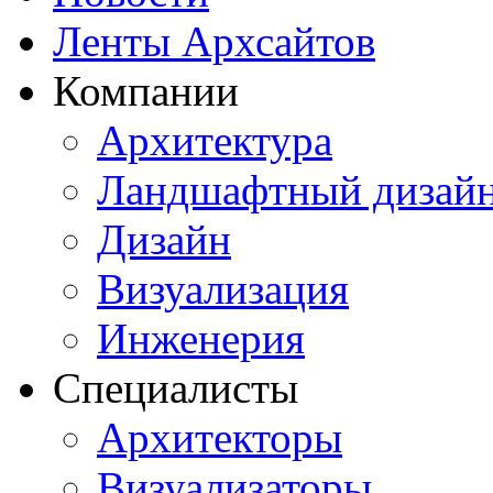
Ленты Архсайтов
Компании
Архитектура
Ландшафтный дизай
Дизайн
Визуализация
Инженерия
Специалисты
Архитекторы
Визуализаторы