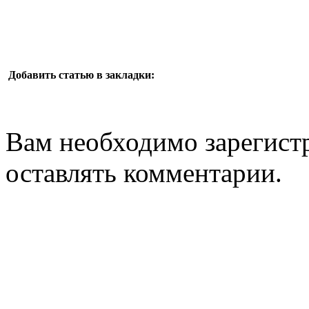
Добавить статью в закладки:
Вам необходимо зарегистр
оставлять комментарии.