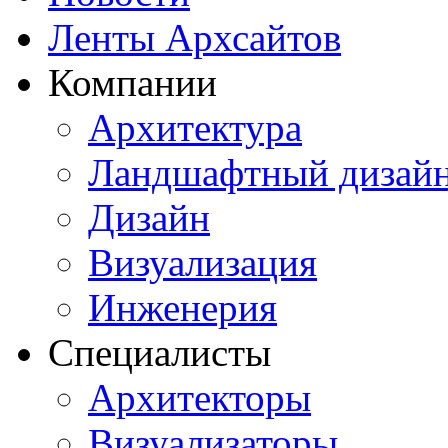
Ленты Архсайтов
Компании
Архитектура
Ландшафтный дизай
Дизайн
Визуализация
Инженерия
Специалисты
Архитекторы
Визуализаторы