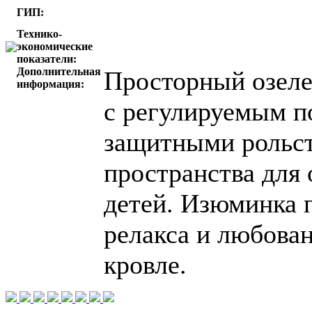
ГИП:
Технико-
экономические
показатели:
Дополнительная
Просторный озеле
информация:
с регулируемым п
защитными рольст
пространства для 
детей. Изюминка 
релакса и любован
кровле.