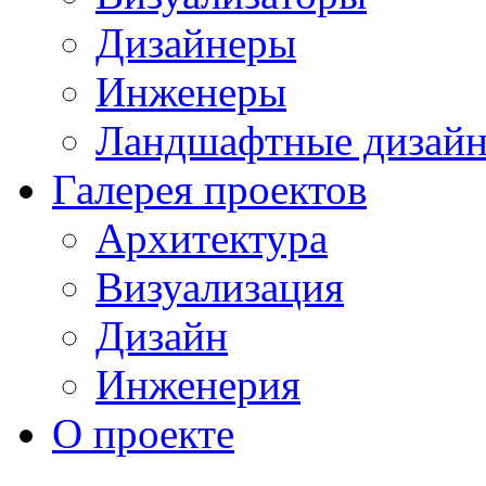
Дизайнеры
Инженеры
Ландшафтные дизай
Галерея проектов
Архитектура
Визуализация
Дизайн
Инженерия
О проекте