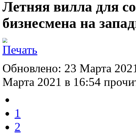
Летняя вилла для с
бизнесмена на запа
Обновлено: 23 Марта 202
Марта 2021 в 16:54
прочит
1
2