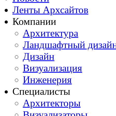
Ленты Архсайтов
Компании
Архитектура
Ландшафтный дизай
Дизайн
Визуализация
Инженерия
Специалисты
Архитекторы
Визуализаторы