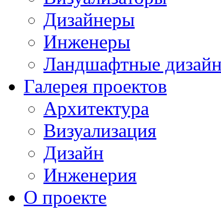
Дизайнеры
Инженеры
Ландшафтные дизай
Галерея проектов
Архитектура
Визуализация
Дизайн
Инженерия
О проекте