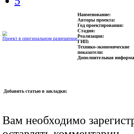
5
Наименование:
Авторы проекта:
Год проектирования:
Стадия:
Реализация:
Проект в оригинальном разрешении
ГИП:
Технико-экономические
показатели:
Дополнительная информа
Добавить статью в закладки:
Вам необходимо зарегистр
оставлять комментарии.