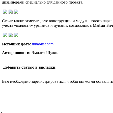
дизайнерами специально для данного проекта.
Стоит также отметить, что конструкции и модули нового парка
учесть «шалости» ураганов и цунами, возможных в Майми-Бич
Источник фото:
inhabitat.com
Автор новости:
Эмилия Шуляк
Добавить статью в закладки:
Вам необходимо зарегистрироваться, чтобы вы могли оставлят
ы