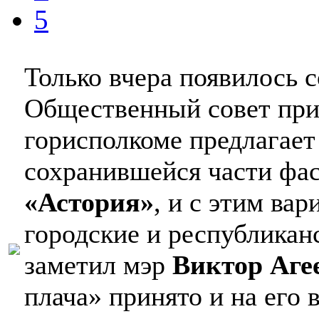
5
Только вчера появилось 
Общественный совет при
горисполкоме предлагает 
сохранившейся части фа
«Астория»
, и с этим ва
городские и республиканс
заметил мэр
Виктор Аге
плача» принято и на его