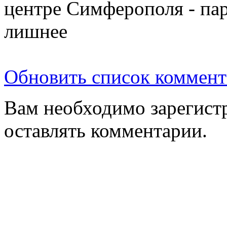
центре Симферополя - пар
лишнее
Обновить список коммент
Вам необходимо зарегистр
оставлять комментарии.