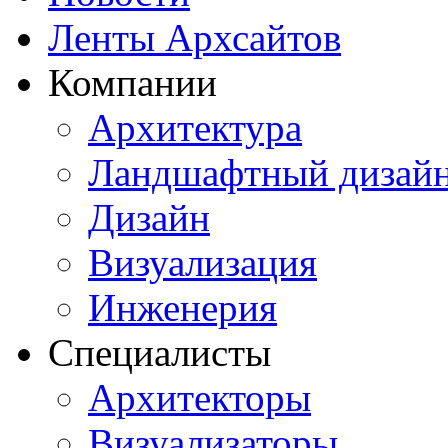
Ленты Архсайтов
Компании
Архитектура
Ландшафтный дизай
Дизайн
Визуализация
Инженерия
Специалисты
Архитекторы
Визуализаторы