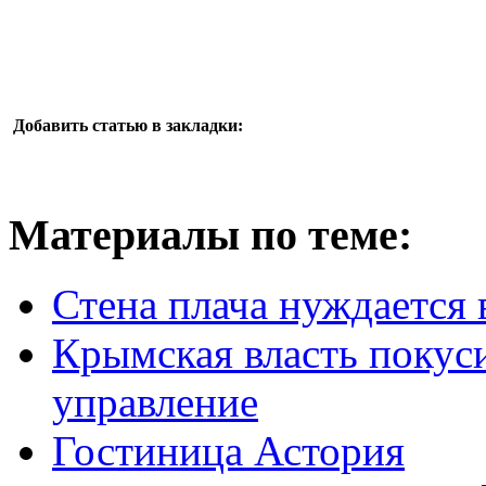
Добавить статью в закладки:
Материалы по теме:
Стена плача нуждается 
Крымская власть покус
управление
Гостиница Астория