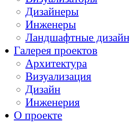
Дизайнеры
Инженеры
Ландшафтные дизай
Галерея проектов
Архитектура
Визуализация
Дизайн
Инженерия
О проекте