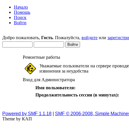
Начало
Помощь
Поиск
Войти
Добро пожаловать,
Гость
. Пожалуйста,
войдите
или
зарегистр
Ремонтные работы
Уважаемые пользователи на сервере проводя
извинения за неудобства
Вход для Администратора
Имя пользователя:
Продолжительность сессии (в минутах):
Powered by SMF 1.1.18
|
SMF © 2006-2008, Simple Machine
Theme by КАП