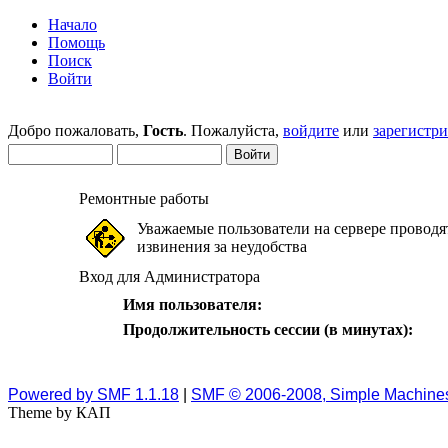
Начало
Помощь
Поиск
Войти
Добро пожаловать,
Гость
. Пожалуйста,
войдите
или
зарегистр
Ремонтные работы
Уважаемые пользователи на сервере проводя
извинения за неудобства
Вход для Администратора
Имя пользователя:
Продолжительность сессии (в минутах):
Powered by SMF 1.1.18
|
SMF © 2006-2008, Simple Machine
Theme by КАП