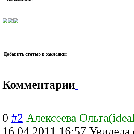
Добавить статью в закладки:
Комментарии
0
#2
Алексеева Ольга(idea
16.04.2011 16:57
Увидела 