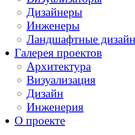
Дизайнеры
Инженеры
Ландшафтные дизай
Галерея проектов
Архитектура
Визуализация
Дизайн
Инженерия
О проекте