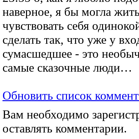
наверное, я бы могла жит
чувствовать себя одинок
сделать так, что уже у вхо
сумасшедшее - это необыч
самые сказочные люди…
Обновить список коммент
Вам необходимо зарегистр
оставлять комментарии.