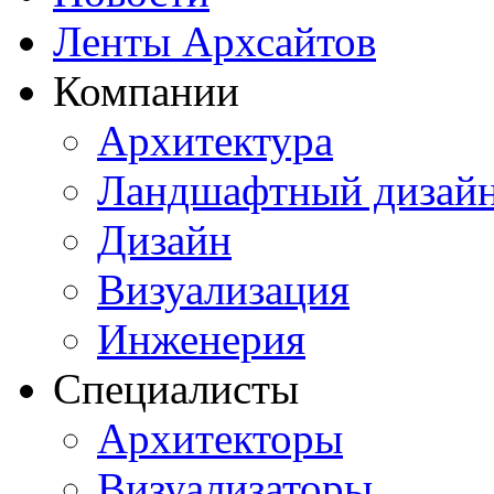
Ленты Архсайтов
Компании
Архитектура
Ландшафтный дизай
Дизайн
Визуализация
Инженерия
Специалисты
Архитекторы
Визуализаторы