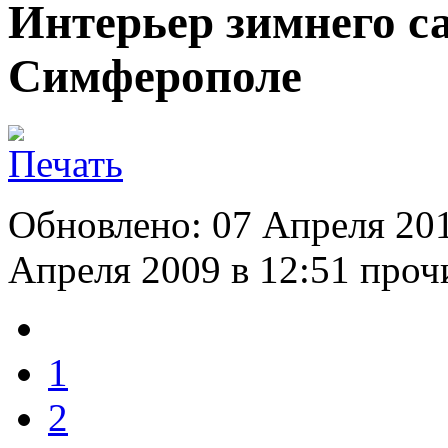
Интерьер зимнего са
Симферополе
Обновлено: 07 Апреля 20
Апреля 2009 в 12:51
прочи
1
2