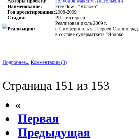
Авторы проекта:
Голубцов Максим Анатольевич
Наименование:
Free flow - "Яблоко"
Год проектирования:
2008-2009
Стадия:
РП - интерьер
Реализован июль 2009 г.
Реализация:
г. Симферополь ул. Героев Сталинграда
в составе суперматкета "Яблоко"
Подробнее...
Комментарии (3)
Страница 151 из 153
«
Первая
Предыдущая