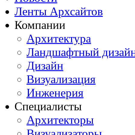
Ленты Архсайтов
Компании
Архитектура
Ландшафтный дизай
Дизайн
Визуализация
Инженерия
Специалисты
Архитекторы
Визуализаторы