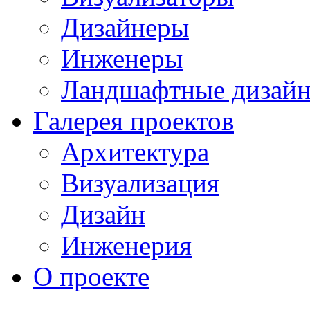
Дизайнеры
Инженеры
Ландшафтные дизай
Галерея проектов
Архитектура
Визуализация
Дизайн
Инженерия
О проекте