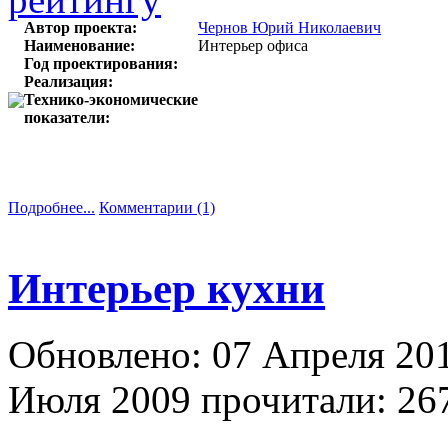
Автор проекта:
Чернов Юрий Николаевич
Наименование:
Интерьер офиса
Год проектирования:
Реализация:
Технико-экономические
показатели:
Подробнее...
Комментарии (1)
Интерьер кухни
Обновлено: 07 Апреля 20
Июля 2009
прочитали: 267