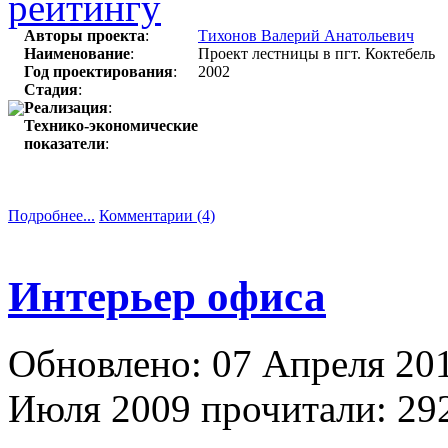
Авторы проекта
:
Тихонов Валерий Анатольевич
Наименование
:
Проект лестницы в пгт. Коктебель
Год проектирования
:
2002
Стадия
:
Реализация
:
Технико-экономические
показатели
:
Подробнее...
Комментарии (4)
Интерьер офиса
Обновлено: 07 Апреля 20
Июля 2009
прочитали: 292