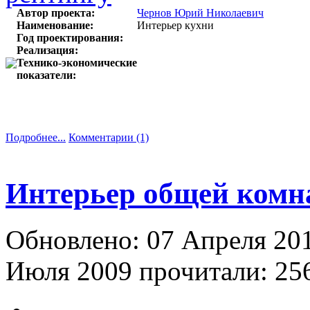
Автор проекта:
Чернов Юрий Николаевич
Наименование:
Интерьер кухни
Год проектирования:
Реализация:
Технико-экономические
показатели:
Подробнее...
Комментарии (1)
Интерьер общей комн
Обновлено: 07 Апреля 20
Июля 2009
прочитали: 256