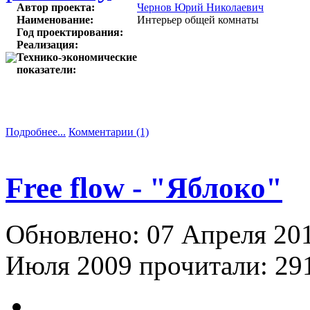
Автор проекта:
Чернов Юрий Николаевич
Наименование:
Интерьер общей комнаты
Год проектирования:
Реализация:
Технико-экономические
показатели:
Подробнее...
Комментарии (1)
Free flow - "Яблоко"
Обновлено: 07 Апреля 20
Июля 2009
прочитали: 291