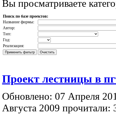
Вы просматриваете катег
Поиск по базе проектов:
Название фирмы:
Автор:
Тип:
Год:
Реализация:
Проект лестницы в пг
Обновлено: 07 Апреля 20
Августа 2009
прочитали: 