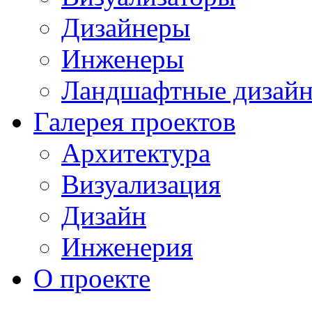
Дизайнеры
Инженеры
Ландшафтные дизай
Галерея проектов
Архитектура
Визуализация
Дизайн
Инженерия
О проекте