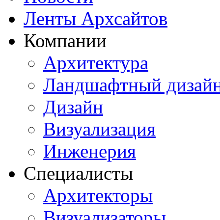
Ленты Архсайтов
Компании
Архитектура
Ландшафтный дизай
Дизайн
Визуализация
Инженерия
Специалисты
Архитекторы
Визуализаторы